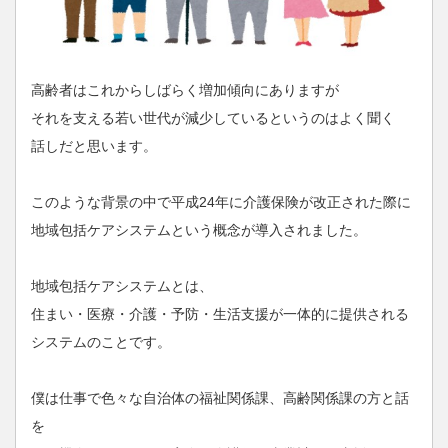
高齢者はこれからしばらく増加傾向にありますが
それを支える若い世代が減少しているというのはよく聞く
話しだと思います。
このような背景の中で平成24年に介護保険が改正された際に
地域包括ケアシステムという概念が導入されました。
地域包括ケアシステムとは、
住まい・医療・介護・予防・生活支援が一体的に提供される
システムのことです。
僕は仕事で色々な自治体の福祉関係課、高齢関係課の方と話
を