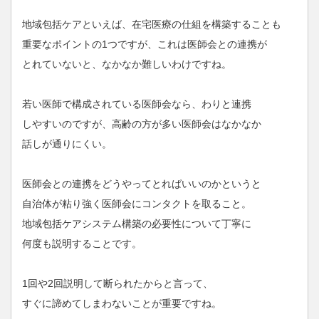
地域包括ケアといえば、在宅医療の仕組を構築することも
重要なポイントの1つですが、これは医師会との連携が
とれていないと、なかなか難しいわけですね。
若い医師で構成されている医師会なら、わりと連携
しやすいのですが、高齢の方が多い医師会はなかなか
話しが通りにくい。
医師会との連携をどうやってとればいいのかというと
自治体が粘り強く医師会にコンタクトを取ること。
地域包括ケアシステム構築の必要性について丁寧に
何度も説明することです。
1回や2回説明して断られたからと言って、
すぐに諦めてしまわないことが重要ですね。