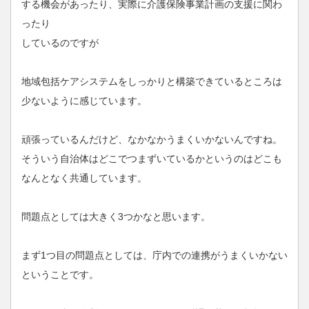
する機会があったり、実際に介護保険事業計画の支援に関わ
ったり
しているのですが
地域包括ケアシステムをしっかりと構築できているところは
少ないように感じています。
頑張っているんだけど、なかなかうまくいかないんですね。
そういう自治体はどこでつまずいているかというのはどこも
なんとなく共通しています。
問題点としては大きく3つかなと思います。
まず1つ目の問題点としては、庁内での連携がうまくいかない
ということです。