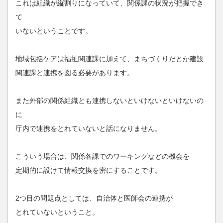
これは組織が縦割りになっていて、関係課の状況が把握でき
て
いないということです。
地域包括ケアは福祉関連課に加えて、まちづくりだとか建設
関連課と連携を図る必要があります。
また外部の関係組織とも連携しないといけないといけないの
に
庁内で連携をとれていないと話になりません。
こういう場合は、関係各課でのワーキングなどの機会を
定期的に設けて情報交換を密にすることです。
2つ目の問題点としては、自治体と医師会の連携が
とれていないということ。