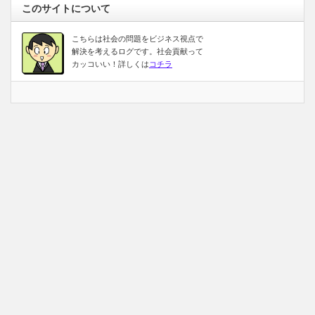
このサイトについて
こちらは社会の問題をビジネス視点で
解決を考えるログです。社会貢献って
カッコいい！詳しくは
コチラ