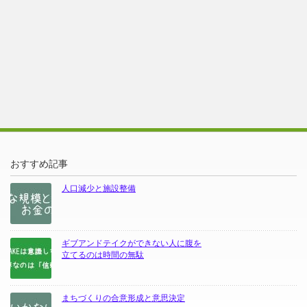
おすすめ記事
人口減少と施設整備
ギブアンドテイクができない人に腹を
立てるのは時間の無駄
まちづくりの合意形成と意思決定