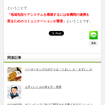
ということで
「地域包括ケアシステムを構築するには各機関の連携を
図るためのコミュニケーションが重要」
ということです。
関連記事
バーガーキングのポテトは「うまい」か「まずい」か
上手くいく人の考え方・習慣
オリンピックに向けて建設される勝どきのマンション