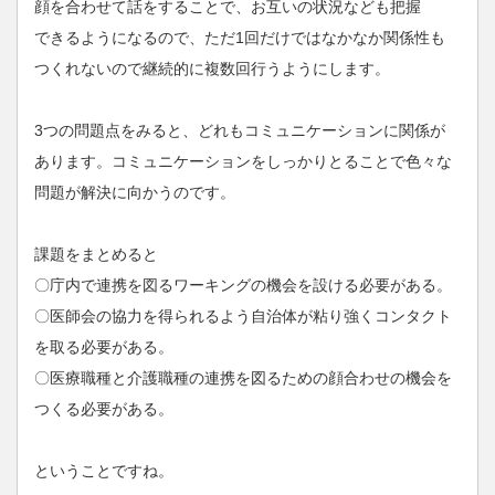
顔を合わせて話をすることで、お互いの状況なども把握
できるようになるので、ただ1回だけではなかなか関係性も
つくれないので継続的に複数回行うようにします。
3つの問題点をみると、どれもコミュニケーションに関係が
あります。コミュニケーションをしっかりとることで色々な
問題が解決に向かうのです。
課題をまとめると
〇庁内で連携を図るワーキングの機会を設ける必要がある。
〇医師会の協力を得られるよう自治体が粘り強くコンタクト
を取る必要がある。
〇医療職種と介護職種の連携を図るための顔合わせの機会を
つくる必要がある。
ということですね。