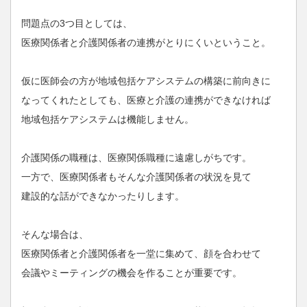
問題点の3つ目としては、
医療関係者と介護関係者の連携がとりにくいということ。
仮に医師会の方が地域包括ケアシステムの構築に前向きに
なってくれたとしても、医療と介護の連携ができなければ
地域包括ケアシステムは機能しません。
介護関係の職種は、医療関係職種に遠慮しがちです。
一方で、医療関係者もそんな介護関係者の状況を見て
建設的な話ができなかったりします。
そんな場合は、
医療関係者と介護関係者を一堂に集めて、顔を合わせて
会議やミーティングの機会を作ることが重要です。