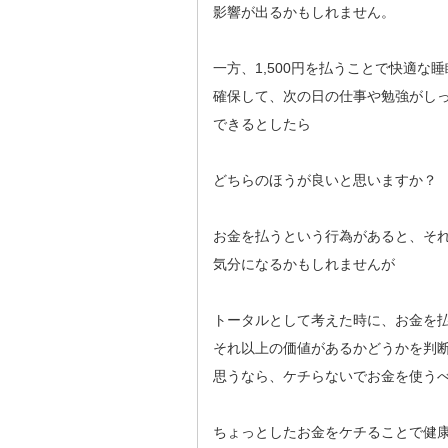
影響が出るかもしれません。
一方、1,500円を払うことで快適な
確保して、次の日の仕事や勉強がし
できるとしたら
どちらのほうが良いと思いますか？
お金を払うという行為があると、そ
気分になるかもしれませんが
トータルとして考えた時に、お金を
それ以上の価値があるかどうかを判
思うなら、ケチらないでお金を使う
ちょっとしたお金をケチることで健