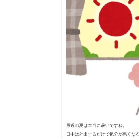
最近の夏は本当に暑いですね。
日中は外出するだけで気分が悪くな