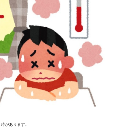
る時があります。