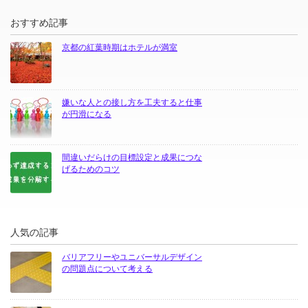
おすすめ記事
京都の紅葉時期はホテルが満室
嫌いな人との接し方を工夫すると仕事
が円滑になる
間違いだらけの目標設定と成果につな
げるためのコツ
人気の記事
バリアフリーやユニバーサルデザイン
の問題点について考える