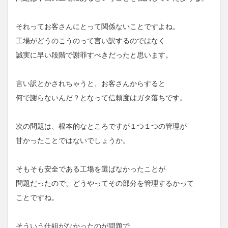
それってお客さんにとって関係ないことですよね。
工場がどうのこうのって言い訳するのではなく
誠実に早い段階で謝罪すべきだったと思います。
言い訳とかされちゃうと、お客さんからすると
何で謝らないんだ？となって信頼度はガタ落ちです。
次の問題は、根本的なところですが１つ１つの管理が
甘かったことではないでしょうか。
そもそも安全である工場を選ばなかったことが
問題だったので、どうやってその部分を管理するかって
ことですね。
そういう仕組がなかったのが問題で