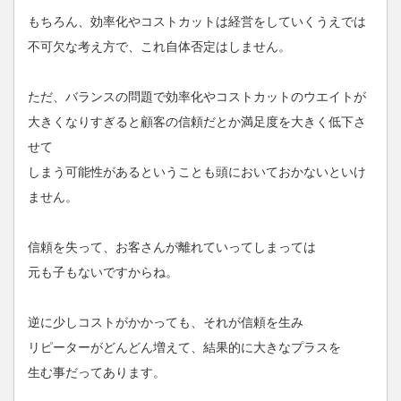
もちろん、効率化やコストカットは経営をしていくうえでは
不可欠な考え方で、これ自体否定はしません。
ただ、バランスの問題で効率化やコストカットのウエイトが
大きくなりすぎると顧客の信頼だとか満足度を大きく低下さ
せて
しまう可能性があるということも頭においておかないといけ
ません。
信頼を失って、お客さんが離れていってしまっては
元も子もないですからね。
逆に少しコストがかかっても、それが信頼を生み
リピーターがどんどん増えて、結果的に大きなプラスを
生む事だってあります。