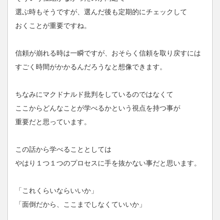
選ぶ時もそうですが、選んだ後も定期的にチェックして
おくことが重要ですね。
信頼が崩れる時は一瞬ですが、おそらく信頼を取り戻すには
すごく時間がかかるんだろうなと想像できます。
ちなみにマクドナルド批判をしているのではなくて
ここからどんなことが学べるかという視点を持つ事が
重要だと思っています。
この話から学べることとしては
やはり１つ１つのプロセスに手を抜かない事だと思います。
「これくらいならいいか」
「面倒だから、ここまでしなくていいか」