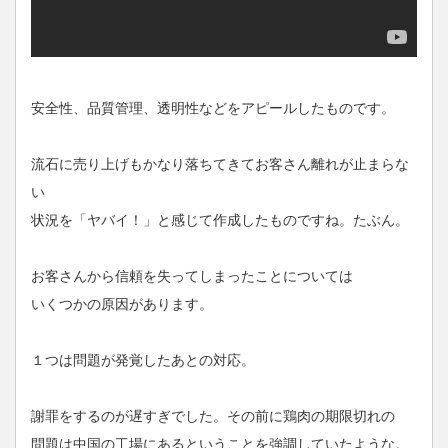
安全性、品質管理、透明性などをアピールしたものです。
流石に売り上げもかなり落ちてきてお客さん離れが止まらな
い
状況を「ヤバイ！」と感じて作成したものですね。たぶん。
お客さんから信頼を失ってしまったことについては
いくつかの原因があります。
１つは問題が発覚したあとの対応。
謝罪をするのが遅すぎでした。その前に鶏肉の期限切れの
問題は中国の工場にあるということを強調していたような。