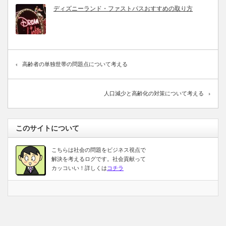
ディズニーランド・ファストパスおすすめの取り方
高齢者の単独世帯の問題点について考える
人口減少と高齢化の対策について考える
このサイトについて
こちらは社会の問題をビジネス視点で
解決を考えるログです。社会貢献って
カッコいい！詳しくは
コチラ