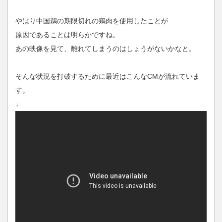
やはり中国鵜の期限切れの鶏肉を使用したことが
原因であることは明らかですね。
あの映像を見て、離れてしまうのはしょうがないかなと。
そんな状況を打破するために最近はこんなCMが流れていま
す。
↓