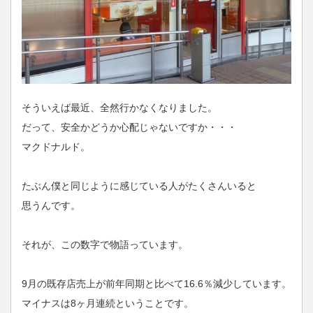
そういえば最近、全然行かなくなりました。
だって、安全かどうか心配じゃないですか・・・
マクドナルド。
たぶん僕と同じように感じている人がたくさんいると
思うんです。
それが、この数字で物語っています。
9月の既存店売上が前年同期と比べて16.6％減少しています。
マイナスは8ヶ月連続ということです。