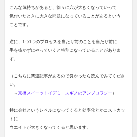
こんな気持ちがあると、徐々に穴が大きくなっていって
気付いたときに大きな問題になっていることがあるという
ことです。
逆に、1つ1つのプロセスを当たり前のことを当たり前に
手を抜かずにやっていくと特別になっていることがありま
す。
（こちらに関連記事があるので良かったら読んでみてくださ
い。
→
京橋スイーツ！イデミ・スギノのアンブロワジー
）
特に会社というレベルになってくると効率化とかコストカッ
トに
ウエイトが大きくなってくると思います。