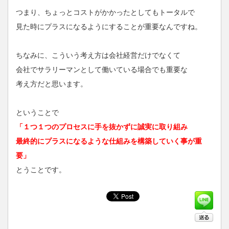
つまり、ちょっとコストがかかったとしてもトータルで
見た時にプラスになるようにすることが重要なんですね。
ちなみに、こういう考え方は会社経営だけでなくて
会社でサラリーマンとして働いている場合でも重要な
考え方だと思います。
ということで
「１つ１つのプロセスに手を抜かずに誠実に取り組み
最終的にプラスになるような仕組みを構築していく事が重
要」
とうことです。