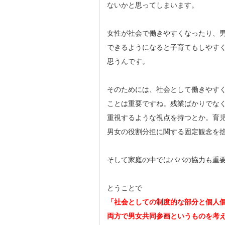
ないかと思ってしまいます。
女性が社会で働きやすくなったり、
できるようになると子育てもしやす
思うんです。
そのためには、社会として働きやす
ことは重要ですね。残業ばかりでな
重視するような視点を持つとか。育
男女の役割分担に関する固定観念を
そして家庭の中ではパパの協力も重
とうことで
「社会としての制度的な部分と個人
両方で男女共同参画というものを考