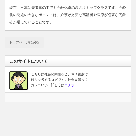
現在、日本は先進国の中でも高齢化率の高さはトップクラスです。高齢
化の問題の大きなポイントは、介護が必要な高齢者や医療が必要な高齢
者が増えていることです。
トップページに戻る
このサイトについて
こちらは社会の問題をビジネス視点で
解決を考えるログです。社会貢献って
カッコいい！詳しくは
コチラ