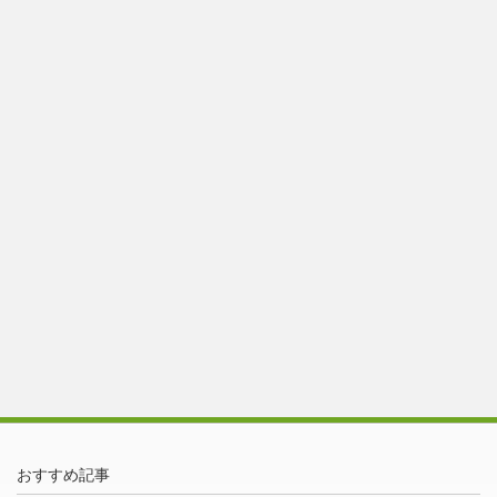
おすすめ記事