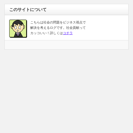
このサイトについて
こちらは社会の問題をビジネス視点で
解決を考えるログです。社会貢献って
カッコいい！詳しくは
コチラ